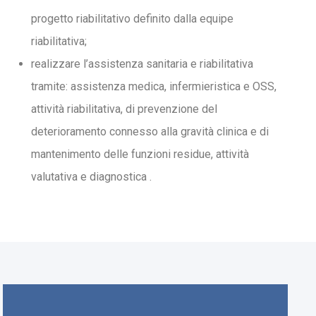
progetto riabilitativo definito dalla equipe
riabilitativa;
realizzare l’assistenza sanitaria e riabilitativa
tramite: assistenza medica, infermieristica e OSS,
attività riabilitativa, di prevenzione del
deterioramento connesso alla gravità clinica e di
mantenimento delle funzioni residue, attività
valutativa e diagnostica .