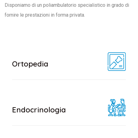
Disponiamo di un poliambulatorio specialistico in grado di
fornire le prestazioni in forma privata.
Ortopedia
Endocrinologia