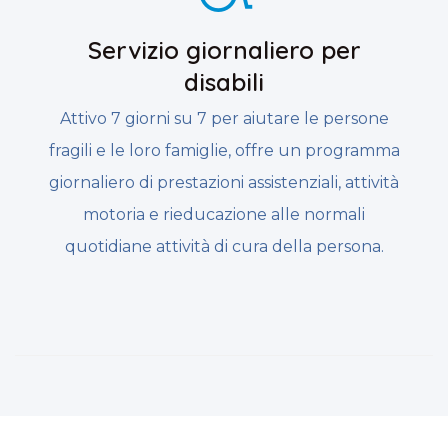
Servizio giornaliero per
disabili
Attivo 7 giorni su 7 per aiutare le persone
fragili e le loro famiglie, offre un programma
giornaliero di prestazioni assistenziali, attività
motoria e rieducazione alle normali
quotidiane attività di cura della persona.