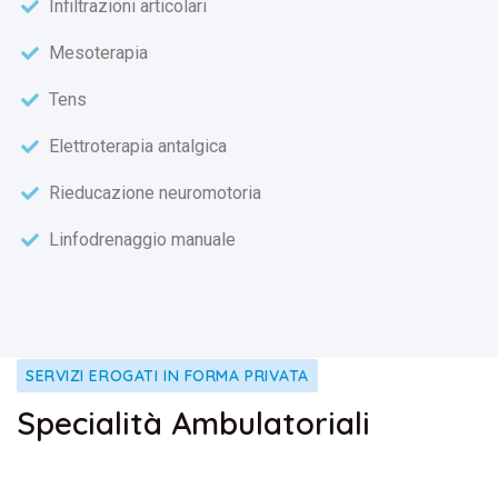
Infiltrazioni articolari
Mesoterapia
Tens
Elettroterapia antalgica
Rieducazione neuromotoria
Linfodrenaggio manuale
SERVIZI EROGATI IN FORMA PRIVATA
Specialità Ambulatoriali