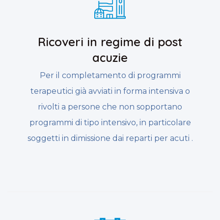
Ricoveri in regime di post
acuzie
Per il completamento di programmi
terapeutici già avviati in forma intensiva o
rivolti a persone che non sopportano
programmi di tipo intensivo, in particolare
soggetti in dimissione dai reparti per acuti .