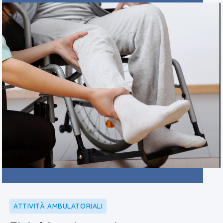
ATTIVITÀ AMBULATORIALI