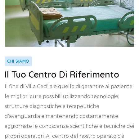
CHI SIAMO
Il Tuo Centro Di Riferimento
Il fine di Villa Cecilia è quello di garantire al paziente
le migliori cure possibili utilizzando tecnologie,
strutture diagnostiche e terapeutiche
d’avanguardia e mantenendo costantemente
aggiornate le conoscenze scientifiche e tecniche dei
propri operatori. Al centro del nostro operato c'è