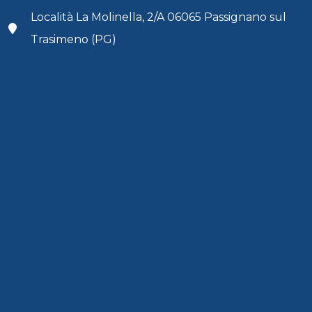
Località La Molinella, 2/A 06065 Passignano sul
Trasimeno (PG)