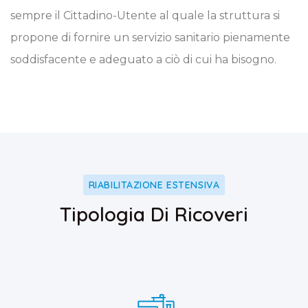
sempre il Cittadino-Utente al quale la struttura si
propone di fornire un servizio sanitario pienamente
soddisfacente e adeguato a ciò di cui ha bisogno.
RIABILITAZIONE ESTENSIVA
Tipologia Di Ricoveri