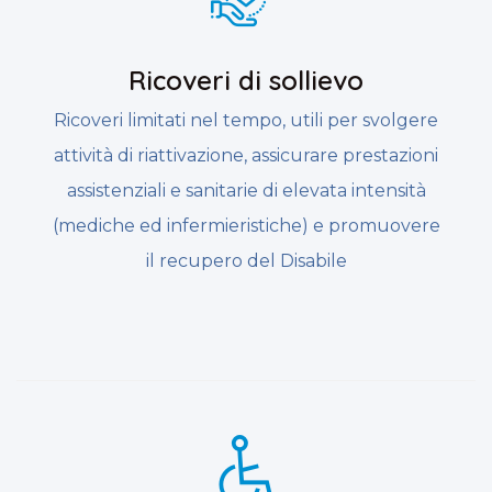
Ricoveri di sollievo
Ricoveri limitati nel tempo, utili per svolgere
attività di riattivazione, assicurare prestazioni
assistenziali e sanitarie di elevata intensità
(mediche ed infermieristiche) e promuovere
il recupero del Disabile