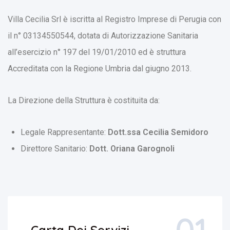
Villa Cecilia Srl è iscritta al Registro Imprese di Perugia con
il n° 03134550544, dotata di Autorizzazione Sanitaria
all’esercizio n° 197 del 19/01/2010 ed è struttura
Accreditata con la Regione Umbria dal giugno 2013.
La Direzione della Struttura è costituita da:
Legale Rappresentante:
Dott.ssa Cecilia Semidoro
Direttore Sanitario:
Dott. Oriana Garognoli