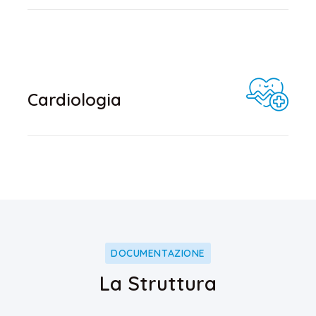
Cardiologia
DOCUMENTAZIONE
La Struttura