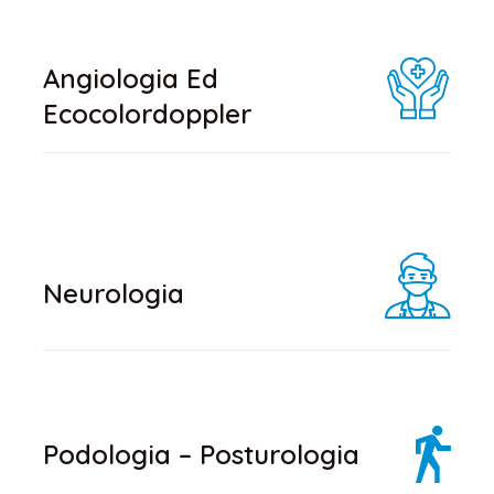
Angiologia Ed
Ecocolordoppler
Neurologia
Podologia – Posturologia