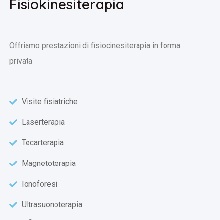
Fisiokinesiterapia
Offriamo prestazioni di fisiocinesiterapia in forma
privata
Visite fisiatriche
Laserterapia
Tecarterapia
Magnetoterapia
Ionoforesi
Ultrasuonoterapia