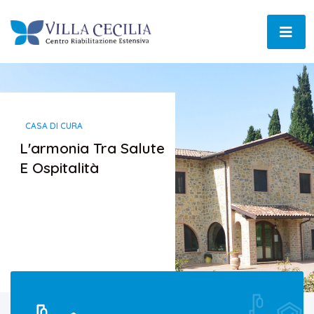
CASA DI CURA
L'armonia Tra Salute
E Ospitalità