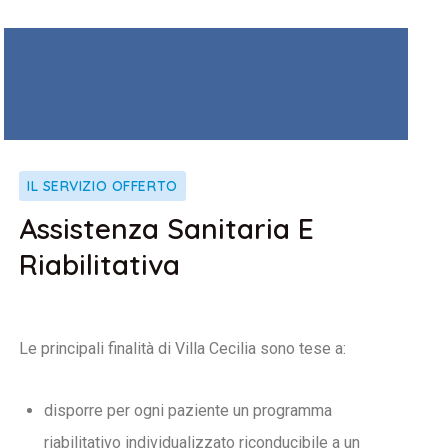
IL SERVIZIO OFFERTO
Assistenza Sanitaria E
Riabilitativa
Le principali finalità di Villa Cecilia sono tese a:
disporre per ogni paziente un programma
riabilitativo individualizzato riconducibile a un