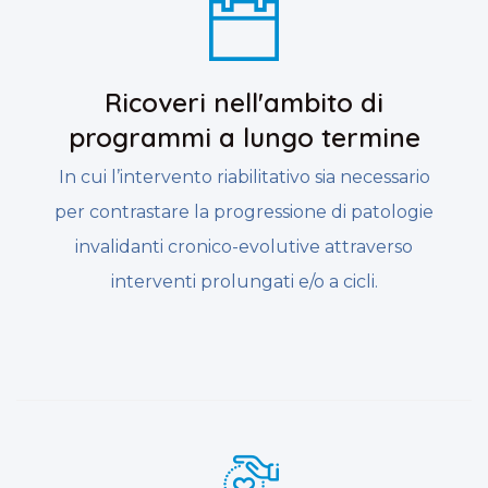
Ricoveri nell'ambito di
programmi a lungo termine
In cui l’intervento riabilitativo sia necessario
per contrastare la progressione di patologie
invalidanti cronico-evolutive attraverso
interventi prolungati e/o a cicli.