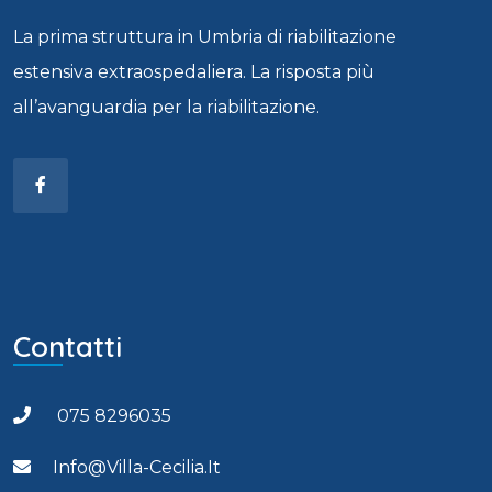
La prima struttura in Umbria di riabilitazione
estensiva extraospedaliera. La risposta più
all’avanguardia per la riabilitazione.
Contatti
075 8296035
Info@villa-Cecilia.it