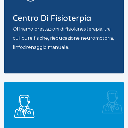
Centro Di Fisioterpia
Offriamo prestazioni di fisiokinesiterapia, tra
cui: cure fisiche, rieducazione neuromotoria,
linfodrenaggio manuale.