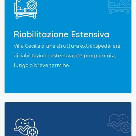
Riabilitazione Estensiva
Villa Cecilia è una struttura extraospedaliera
di riabilitazione estensiva per programmi a
lungo o breve termine.